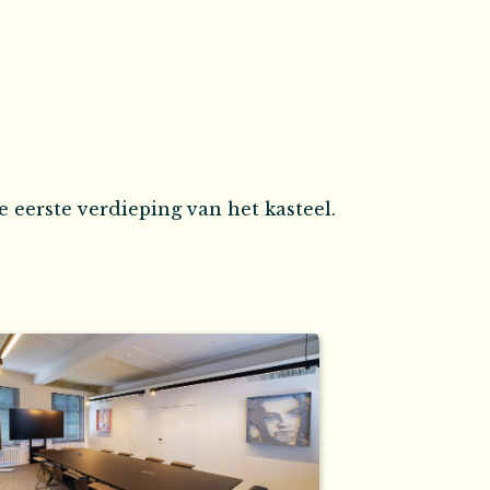
e eerste verdieping van het kasteel.