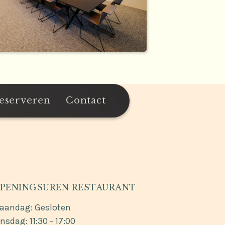
eserveren
Contact
PENINGSUREN RESTAURANT
aandag: Gesloten
nsdag: 11:30 - 17:00