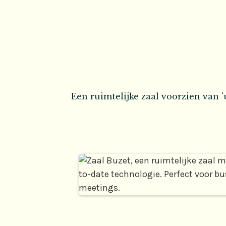
Een ruimtelijke zaal voorzien van '