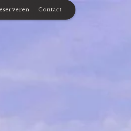
eserveren
Contact