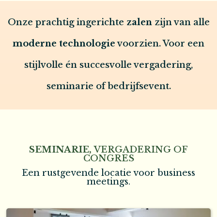
Onze prachtig ingerichte
zalen
zijn van alle
moderne technologie
voorzien. Voor een
stijlvolle én succesvolle vergadering,
seminarie of bedrijfsevent.
SEMINARIE,
VERGADERING OF
CONGRES
Een rustgevende locatie voor business
meetings.