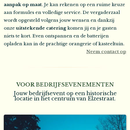
aanpak op maat
. Je kan rekenen op een ruime keuze
aan formules en volledige service. De vergaderzaal
wordt opgesteld volgens jouw wensen en dankzij
onze
uitstekende catering
komen jij en je gasten
niets te kort. Even ontspannen en de batterijen
opladen kan in de prachtige orangerie of kasteeltuin.
Neem contact op
VOOR
BEDRIJFSEVENEMENTEN
Jouw bedrijfsevent op een historische
locatie in het centrum van Elzestraat.