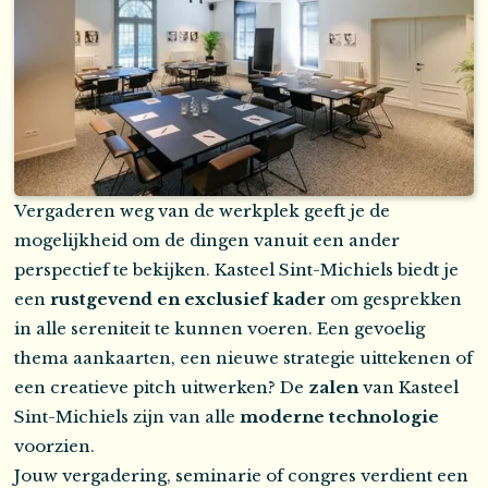
Vergaderen weg van de werkplek geeft je de
mogelijkheid om de dingen vanuit een ander
perspectief te bekijken. Kasteel Sint-Michiels biedt je
een
rustgevend en exclusief kader
om gesprekken
in alle sereniteit te kunnen voeren. Een gevoelig
thema aankaarten, een nieuwe strategie uittekenen of
een creatieve pitch uitwerken? De
zalen
van Kasteel
Sint-Michiels zijn van alle
moderne technologie
voorzien.
Jouw vergadering, seminarie of congres verdient een