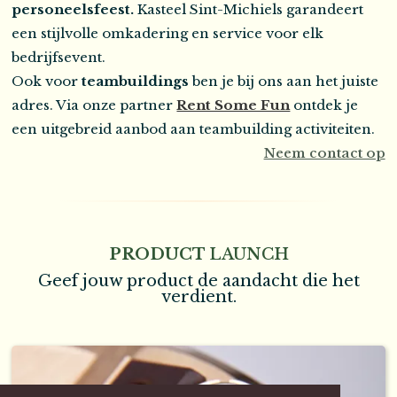
personeelsfeest.
Kasteel Sint-Michiels garandeert
een stijlvolle omkadering en service voor elk
bedrijfsevent.
Ook voor
teambuildings
ben je bij ons aan het juiste
adres. Via onze partner
Rent Some Fun
ontdek je
een uitgebreid aanbod aan teambuilding activiteiten.
Neem contact op
PRODUCT
LAUNCH
Geef jouw product de aandacht die het
verdient.