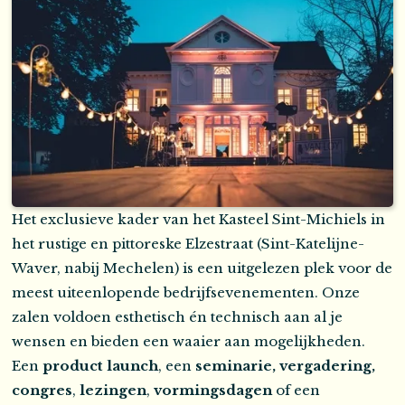
Het exclusieve kader van het Kasteel Sint-Michiels in
het rustige en pittoreske Elzestraat (Sint-Katelijne-
Waver, nabij Mechelen) is een uitgelezen plek voor de
meest uiteenlopende bedrijfsevenementen. Onze
zalen voldoen esthetisch én technisch aan al je
wensen en bieden een waaier aan mogelijkheden.
Een
product launch
, een
seminarie, vergadering,
congres
,
lezingen
,
vormingsdagen
of een